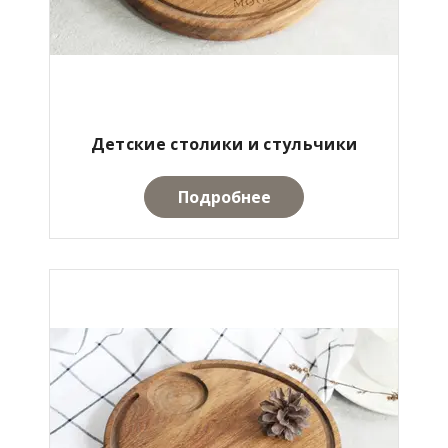
Детские столики и стульчики
Подробнее