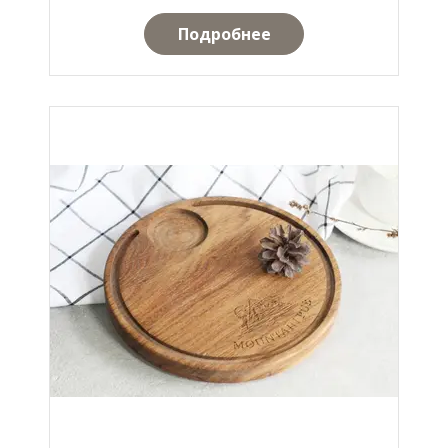
Подробнее