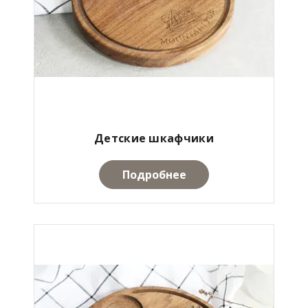
Детские шкафчики
Подробнее