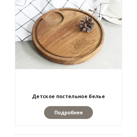
Детское постельное белье
Подробнее