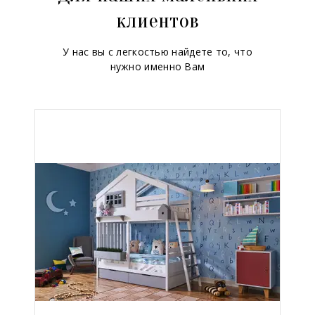
клиентов
У нас вы с легкостью найдете то, что
нужно именно Вам