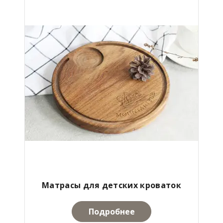
Матрасы для детских кроваток
Подробнее