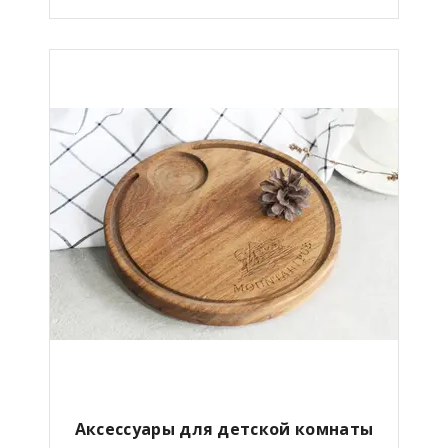
Аксессуары для детской комнаты