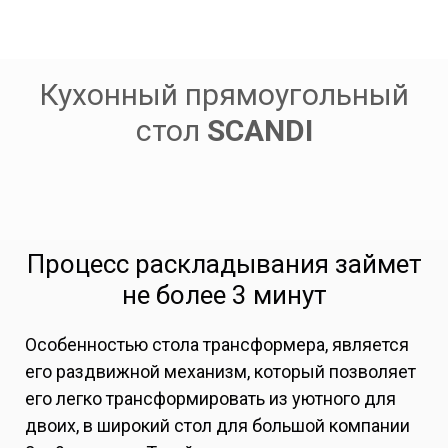
Кухонный прямоугольный
стол
SCANDI
Процесс раскладывания займет
не более 3 минут
Особенностью стола трансформера, является
его раздвижной механизм, который позволяет
его легко трансформировать из уютного для
двоих, в широкий стол для большой компании