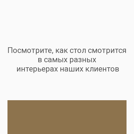
Посмотрите, как стол смотрится
в самых разных
интерьерах наших клиентов