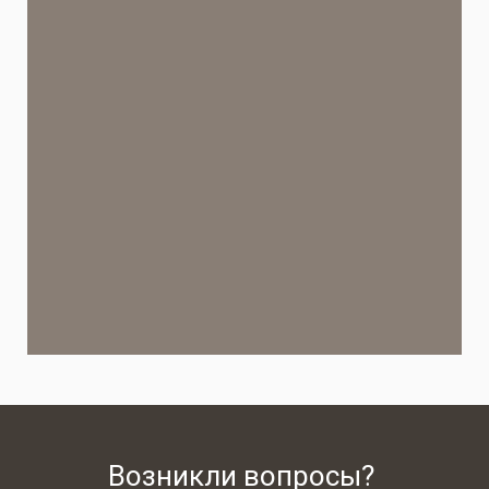
Возникли вопросы?