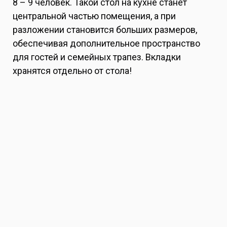
8 – 9 человек. Такой стол на кухне станет
центральной частью помещения, а при
разложении становится больших размеров,
обеспечивая дополнительное пространство
для гостей и семейных трапез. Вкладки
хранятся отдельно от стола!